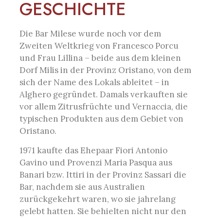
GESCHICHTE
Die Bar Milese wurde noch vor dem
Zweiten Weltkrieg von Francesco Porcu
und Frau Lillina – beide aus dem kleinen
Dorf Milis in der Provinz Oristano, von dem
sich der Name des Lokals ableitet – in
Alghero gegründet. Damals verkauften sie
vor allem Zitrusfrüchte und Vernaccia, die
typischen Produkten aus dem Gebiet von
Oristano.
1971 kaufte das Ehepaar Fiori Antonio
Gavino und Provenzi Maria Pasqua aus
Banari bzw. Ittiri in der Provinz Sassari die
Bar, nachdem sie aus Australien
zurückgekehrt waren, wo sie jahrelang
gelebt hatten. Sie behielten nicht nur den