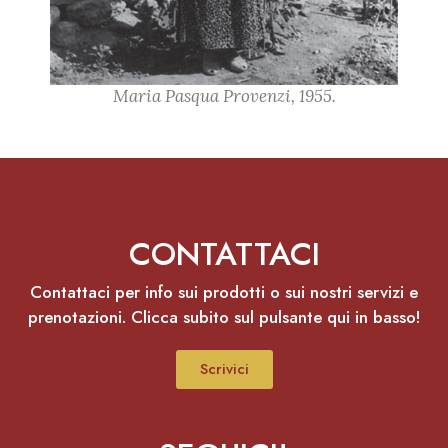
Maria Pasqua Provenzi, 1955.
CONTATTACI
Contattaci per info sui prodotti o sui nostri servizi e
prenotazioni. Clicca subito sul pulsante qui in basso!
Scrivici