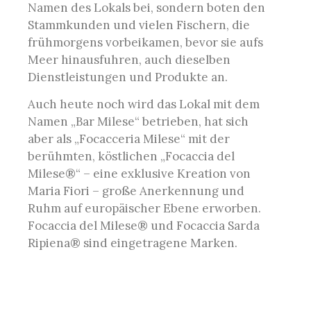
Namen des Lokals bei, sondern boten den
Stammkunden und vielen Fischern, die
frühmorgens vorbeikamen, bevor sie aufs
Meer hinausfuhren, auch dieselben
Dienstleistungen und Produkte an.
Auch heute noch wird das Lokal mit dem
Namen „Bar Milese“ betrieben, hat sich
aber als „Focacceria Milese“ mit der
berühmten, köstlichen „Focaccia del
Milese®“ – eine exklusive Kreation von
Maria Fiori – große Anerkennung und
Ruhm auf europäischer Ebene erworben.
Focaccia del Milese® und Focaccia Sarda
Ripiena® sind eingetragene Marken.