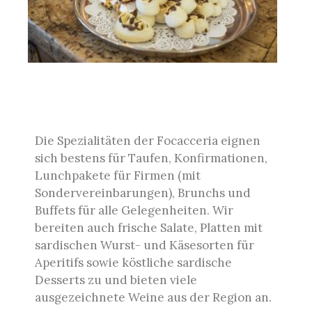
Die Spezialitäten der Focacceria eignen
sich bestens für Taufen, Konfirmationen,
Lunchpakete für Firmen (mit
Sondervereinbarungen), Brunchs und
Buffets für alle Gelegenheiten. Wir
bereiten auch frische Salate, Platten mit
sardischen Wurst- und Käsesorten für
Aperitifs sowie köstliche sardische
Desserts zu und bieten viele
ausgezeichnete Weine aus der Region an.