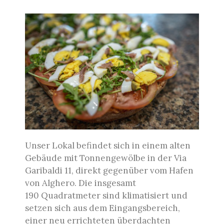
Unser Lokal befindet sich in einem alten
Gebäude mit Tonnengewölbe in der Via
Garibaldi 11, direkt gegenüber vom Hafen
von Alghero. Die insgesamt
190 Quadratmeter sind klimatisiert und
setzen sich aus dem Eingangsbereich,
einer neu errichteten überdachten