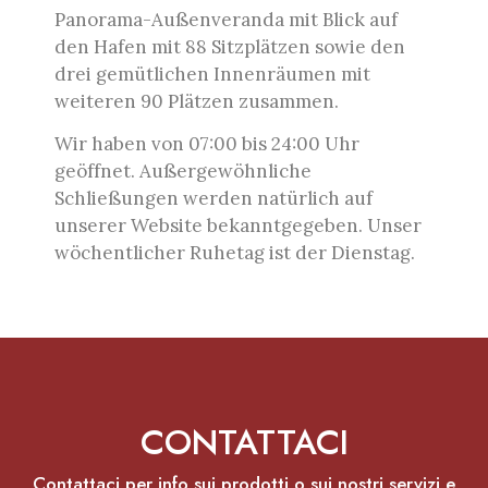
Panorama-Außenveranda mit Blick auf
den Hafen mit 88 Sitzplätzen sowie den
drei gemütlichen Innenräumen mit
weiteren 90 Plätzen zusammen.
Wir haben von 07:00 bis 24:00 Uhr
geöffnet. Außergewöhnliche
Schließungen werden natürlich auf
unserer Website bekanntgegeben. Unser
wöchentlicher Ruhetag ist der Dienstag.
CONTATTACI
Contattaci per info sui prodotti o sui nostri servizi e