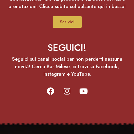
prenotazioni. Clicca subito sul pulsante qui in basso!
Scrivici
SEGUICI!
Seguici sui canali social per non perderti nessuna
novità! Cerca Bar Milese, ci trovi su Facebook,
Instagram e YouTube.