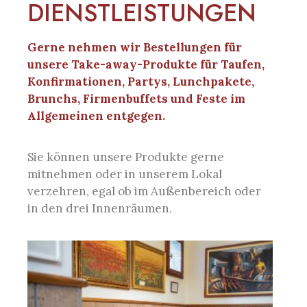
DIENSTLEISTUNGEN
Gerne nehmen wir Bestellungen für
unsere Take-away-Produkte für Taufen,
Konfirmationen, Partys, Lunchpakete,
Brunchs, Firmenbuffets und Feste im
Allgemeinen entgegen.
Sie können unsere Produkte gerne
mitnehmen oder in unserem Lokal
verzehren, egal ob im Außenbereich oder
in den drei Innenräumen.