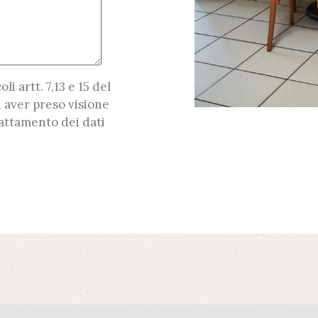
oli artt. 7,13 e 15 del
 aver preso visione
attamento dei dati