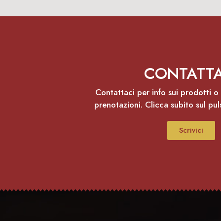
CONTATTA
Contattaci per info sui prodotti o s
prenotazioni. Clicca subito sul pul
Scrivici