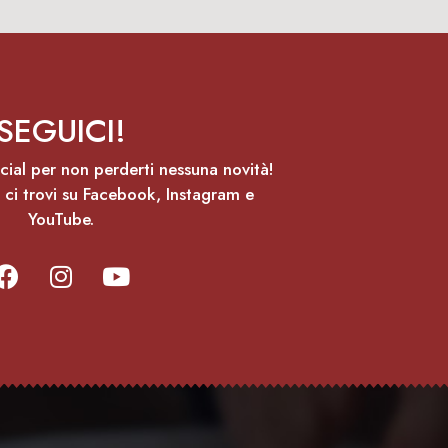
SEGUICI!
ocial per non perderti nessuna novità!
 ci trovi su Facebook, Instagram e
YouTube.