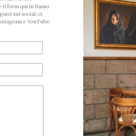
 il form qui in basso.
ici sui social: ci
Instagram e YouTube.