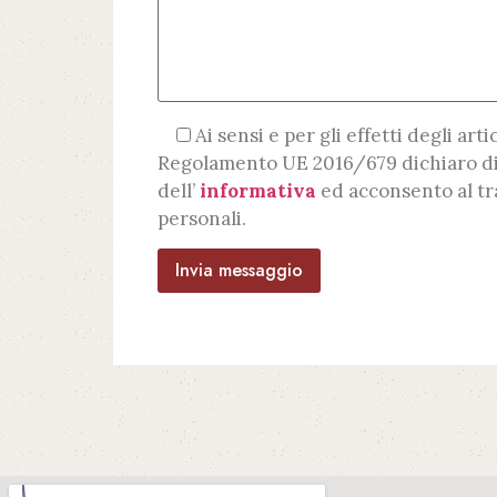
Ai sensi e per gli effetti degli artic
Regolamento UE 2016/679 dichiaro di
dell’
informativa
ed acconsento al tr
personali.