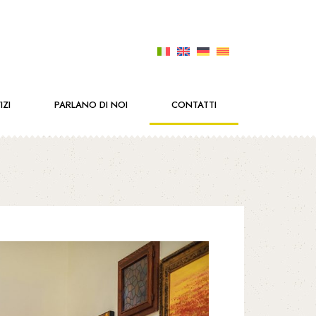
IZI
PARLANO DI NOI
CONTATTI