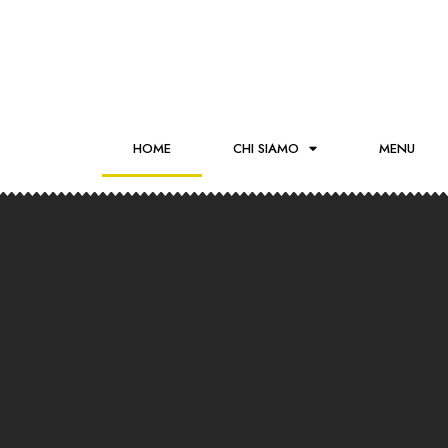
HOME
CHI SIAMO
MENU