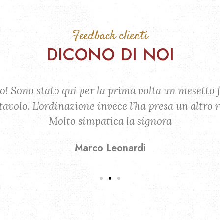
Feedback clienti
DICONO DI NOI
 Sono stato qui per la prima volta un mesetto fa
l tavolo. L’ordinazione invece l’ha presa un altro
Molto simpatica la signora
Marco Leonardi