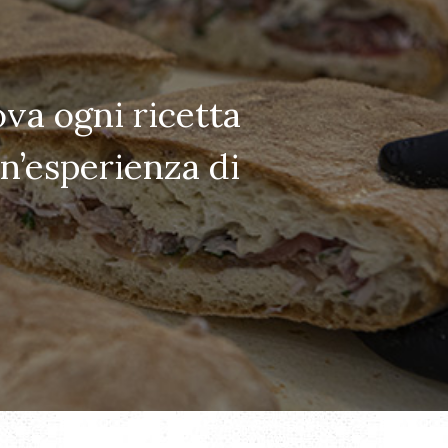
ova ogni ricetta
n’esperienza di