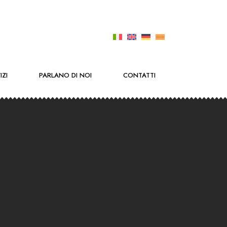
IZI
PARLANO DI NOI
CONTATTI