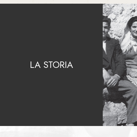
LA STORIA