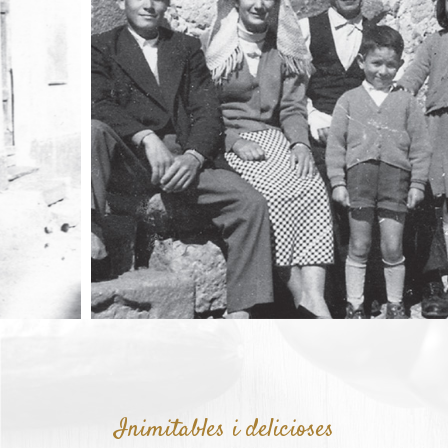
Inimitables i delicioses