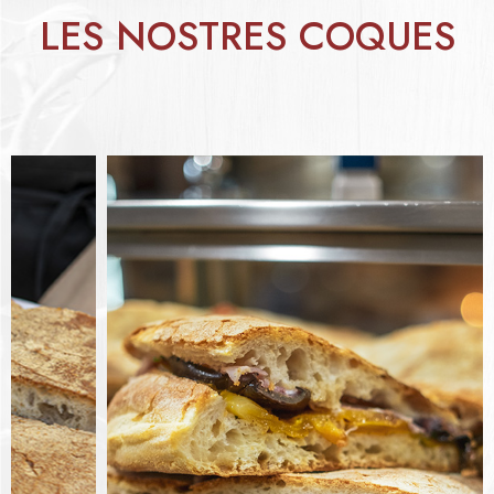
LES NOSTRES COQUES