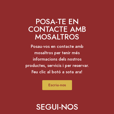
POSA-TE EN
CONTACTE AMB
MOSALTROS
Posau-vos en contacte amb
mosaltros per tenir més
informacions dels nostros
productes, servicis i per reservar.
Feu clic al botó a sota ara!
Escriu-nos
SEGUI-NOS